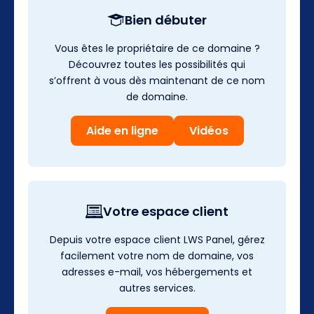
Bien débuter
Vous êtes le propriétaire de ce domaine ?
Découvrez toutes les possibilités qui
s’offrent à vous dès maintenant de ce nom
de domaine.
Aide en ligne
Vidéos
Votre espace client
Depuis votre espace client LWS Panel, gérez
facilement votre nom de domaine, vos
adresses e-mail, vos hébergements et
autres services.